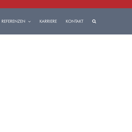
REFERENZEN
KARRIERE
KONTAKT