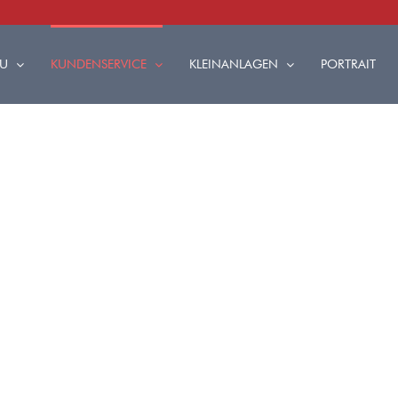
U
KUNDENSERVICE
KLEINANLAGEN
PORTRAIT